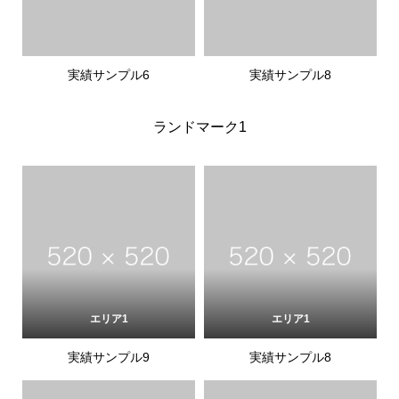
実績サンプル6
実績サンプル8
ランドマーク1
エリア1
エリア1
実績サンプル9
実績サンプル8