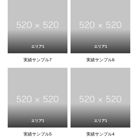
エリア1
エリア1
実績サンプル7
実績サンプル6
エリア1
エリア1
実績サンプル5
実績サンプル4