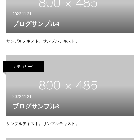
2022.11.21
ブログサンプル4
サンプルテキスト。サンプルテキスト。
カテゴリー1
2022.11.21
ブログサンプル3
サンプルテキスト。サンプルテキスト。