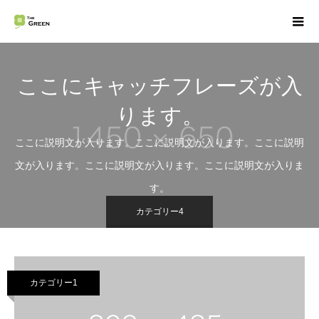
ここにキャッチフレーズが入
ります。
ここに説明文が入ります。ここに説明文が入ります。ここに説明
文が入ります。ここに説明文が入ります。ここに説明文が入りま
す。
カテゴリー4
カテゴリー1